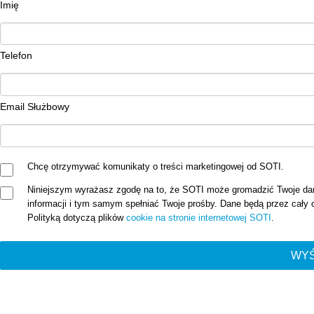
Imię
Telefon
Email Służbowy
Chcę otrzymywać komunikaty o treści marketingowej od SOTI.
Niniejszym wyrażasz zgodę na to, że SOTI może gromadzić Twoje dane
informacji i tym samym spełniać Twoje prośby. Dane będą przez cał
Polityką dotyczą plików
cookie na stronie internetowej SOTI
.