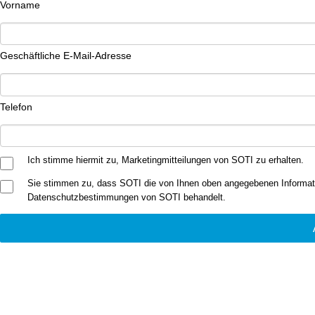
Vorname
Geschäftliche E-Mail-Adresse
Telefon
Ich stimme hiermit zu, Marketingmitteilungen von SOTI zu erhalten.
Sie stimmen zu, dass SOTI die von Ihnen oben angegebenen Informatio
Datenschutzbestimmungen von SOTI behandelt.